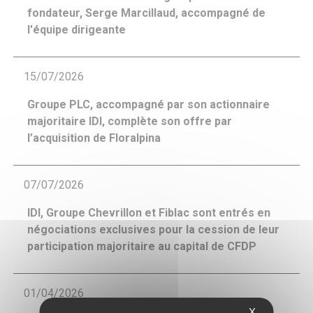
fondateur, Serge Marcillaud, accompagné de
l'équipe dirigeante
15/07/2026
Groupe PLC, accompagné par son actionnaire
majoritaire IDI, complète son offre par
l’acquisition de Floralpina
07/07/2026
IDI, Groupe Chevrillon et Fiblac sont entrés en
négociations exclusives pour la cession de leur
participation majoritaire au capital de CFDP
01/04/2026
X